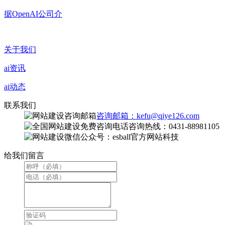
据OpenAI公司介
关于我们
ai资讯
ai动态
联系我们
咨询邮箱：kefu@qiye126.com
咨询热线：0431-88981105
微信公众号：esball官方网站科技
给我们留言