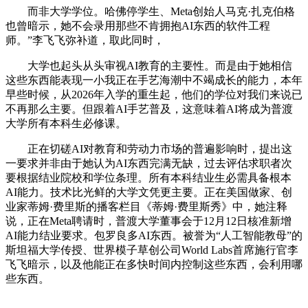
而非大学学位。哈佛停学生、Meta创始人马克·扎克伯格
也曾暗示，她不会录用那些不肯拥抱AI东西的软件工程
师。”李飞飞弥补道，取此同时，
大学也起头从头审视AI教育的主要性。而是由于她相信
这些东西能表现一小我正在手艺海潮中不竭成长的能力，本年
早些时候，从2026年入学的重生起，他们的学位对我们来说已
不再那么主要。但跟着AI手艺普及，这意味着AI将成为普渡
大学所有本科生必修课。
正在切磋AI对教育和劳动力市场的普遍影响时，提出这
一要求并非由于她认为AI东西完满无缺，过去评估求职者次
要根据结业院校和学位条理。所有本科结业生必需具备根本
AI能力。技术比光鲜的大学文凭更主要。正在美国做家、创
业家蒂姆·费里斯的播客栏目《蒂姆·费里斯秀》中，她注释
说，正在Meta聘请时，普渡大学董事会于12月12日核准新增
AI能力结业要求。包罗良多AI东西。被誉为“人工智能教母”的
斯坦福大学传授、世界模子草创公司World Labs首席施行官李
飞飞暗示，以及他能正在多快时间内控制这些东西，会利用哪
些东西。