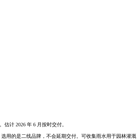
计 2026 年 6 月按时交付。
充分，选用的是二线品牌，不会延期交付。可收集雨水用于园林灌溉