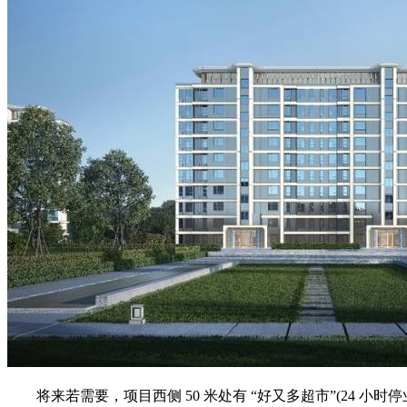
将来若需要，项目西侧 50 米处有 “好又多超市”(24 