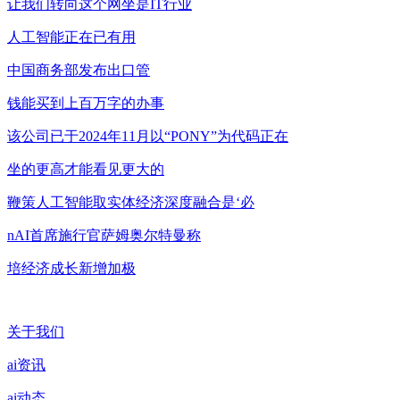
让我们转向这个网坐是IT行业
人工智能正在已有用
中国商务部发布出口管
钱能买到上百万字的办事
该公司已于2024年11月以“PONY”为代码正在
坐的更高才能看见更大的
鞭策人工智能取实体经济深度融合是‘必
nAI首席施行官萨姆奥尔特曼称
培经济成长新增加极
关于我们
ai资讯
ai动态