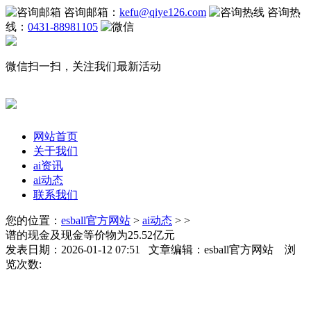
咨询邮箱：
kefu@qiye126.com
咨询热
线：
0431-88981105
微信扫一扫，关注我们最新活动
网站首页
关于我们
ai资讯
ai动态
联系我们
您的位置：
esball官方网站
>
ai动态
> >
谱的现金及现金等价物为25.52亿元
发表日期：2026-01-12 07:51 文章编辑：esball官方网站 浏
览次数: