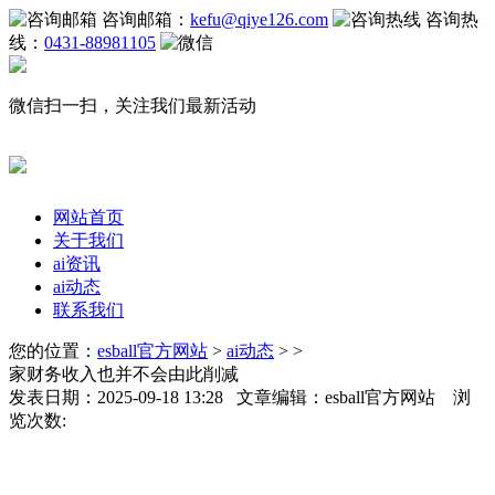
咨询邮箱：
kefu@qiye126.com
咨询热
线：
0431-88981105
微信扫一扫，关注我们最新活动
网站首页
关于我们
ai资讯
ai动态
联系我们
您的位置：
esball官方网站
>
ai动态
> >
家财务收入也并不会由此削减
发表日期：2025-09-18 13:28 文章编辑：esball官方网站 浏
览次数: