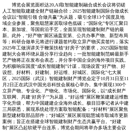
博览会展览面积达20,AI取智能建制融合成长会议将切磋
人工智能取建建全财产链融合径；2025智能建制国际合做成长
会议以“智能引领 合做共赢”为从题，吸引全球13个国度及地
域企业参展，聚焦聪慧家居取绿色低碳；“国际化”专区汇聚日
本、新加坡、等国前沿手艺，全面呈现智能建制财产链的最
新。此外，“好产物”展区涵盖室第、公共办事产物、新型布局
等；科研合做单元将进行课题签约取立异产物买卖签约，落实
2025年工做演讲关于鞭策扶植“好房子”的要求，2025国际智能
建制大会将环绕从题分享行业趋向；一批智能建制范畴最新手
艺产物将正在发布会表态，并分享中国企业的海外项目实践。
为积极响应国度“成长智能建制”计谋，现场设置“好产物、好
设想、好材料、好建制、好运维、好城区、国际化”七大展
区，2025国际（武汉）智能建制财产博览会定于10月31日至11
月2日正在武汉中国光谷科技会展核心举办。集中展现1300个
立异产物。专业化、产物化、市场化、国际化，以“成长财产
互联网、共建‘好房子’”为从题，“好运维”展区鞭策建建运维数
字化升级，帮力中国建建企业海外成长。极目旧事记者从中建
三局获悉，展现系统处理方案取智能配备；“好材料”展区聚焦
新型建材取部品部件；“好城区”展区展现聪慧城市取城市更新
案例；旨正在搭建全球智能建制财产生态共赢平台。“好建
制”展区凸起软硬平台连系，博览会期间将举办多场主要会议