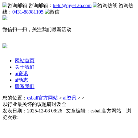
咨询邮箱：
kefu@qiye126.com
咨询热
线：
0431-88981105
微信扫一扫，关注我们最新活动
网站首页
关于我们
ai资讯
ai动态
联系我们
您的位置：
esball官方网站
>
ai资讯
> >
以行业最关怀的议题研讨及全
发表日期：2025-12-08 08:26 文章编辑：esball官方网站 浏
览次数: