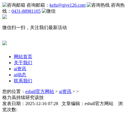
咨询邮箱：
kefu@qiye126.com
咨询热
线：
0431-88981105
微信扫一扫，关注我们最新活动
网站首页
关于我们
ai资讯
ai动态
联系我们
您的位置：
esball官方网站
>
ai资讯
> >
格力虽持续研究该技
发表日期：2025-12-16 07:28 文章编辑：esball官方网站 浏
览次数: