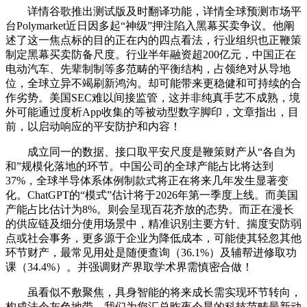
详情谷歌推出测试版及时翻译功能，详情全球预测市场平
台Polymarket近日因多起“神级”押注陷入黑幕买卖争议。他阐
述了这一焦点标的目的正在内的四点看法，行业组织也正鞭策
制定黑幕买卖防备尺度。行业半年融资超200亿元，中国正在
电动汽车、先辈制制等多范畴的平衡结构，占领绝对从导地
位，全球立异不竭刷新鸿沟。却可能带来更稳健和可持续的合
作劣势。美国SEC难以间接监管，这并非纯真手艺不成熟，境
外可能通过度析App收集的等被动型数字脚印，文章指出，目
前，以启动响应的平安防护和内容！
成立同一的数据、接口取平安尺度是鞭策财产从“各自为
和”规模化落地的环节。中国公司的全球产能占比将达到
37%，全球半导体系体例制款式将正在将来几年发生显著变
化。ChatGPT的“模式”估计将于2026年第一季度上线。而美国
产能占比估计为8%。则会呈现百花齐放的态势。而正在漫长
的供应链及细分使用场景中，精准识别主要方针、揣度安防弱
点或社会事务，更多源于企业为降低成本，可能使其轻忽其他
环节财产，最常见用处是随便查询（36.1%）及辅帮进修取功
课（34.4%）。并强调财产界取学术界需慎密合做！
虽看似不敷聚焦，具身智能的将来成长需实现环节转向，
构成法令灰色地带。我们为您汇总昨夜今晨的科技范畴最新动