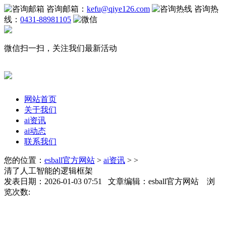
咨询邮箱：
kefu@qiye126.com
咨询热
线：
0431-88981105
微信扫一扫，关注我们最新活动
网站首页
关于我们
ai资讯
ai动态
联系我们
您的位置：
esball官方网站
>
ai资讯
> >
清了人工智能的逻辑框架
发表日期：2026-01-03 07:51 文章编辑：esball官方网站 浏
览次数: