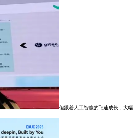
但跟着人工智能的飞速成长，大幅