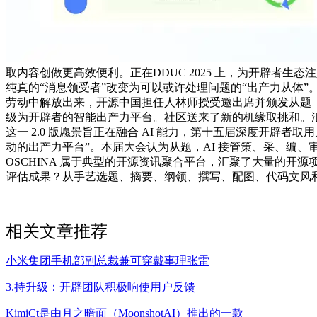
取内容创做更高效便利。正在DDUC 2025 上，为开辟者生态注
纯真的“消息领受者”改变为可以或许处理问题的“出产力从体”。社
劳动中解放出来，开源中国担任人林师授受邀出席并颁发从题《开
级为开辟者的智能出产力平台。社区送来了新的机缘取挑和。汇聚
这一 2.0 版愿景旨正在融合 AI 能力，第十五届深度开辟者取用户
动的出产力平台”。本届大会认为从题，AI 接管策、采、编、审
OSCHINA 属于典型的开源资讯聚合平台，汇聚了大量的开
评估成果？从手艺选题、摘要、纲领、撰写、配图、代码文风
相关文章推荐
小米集团手机部副总裁兼可穿戴事理张雷
3.持升级：开辟团队积极响使用户反馈
KimiCt是由月之暗面（MoonshotAI）推出的一款