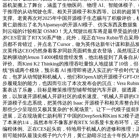
器机架搬上了舞台，涵盖了生物医药、物理 AI、智能体模子
于推理的从动驾驶仓库。相关开源模子和东西等。以前的超算节
支撑。老黄再次对2025年中国开源模子生态赐与了积极评价
黄仁勋推出了名为Alpamayo的开源AI模子、仿实东西及数据
到云端的计较框架 OSMO！无人驾驶出租车将是最早受益的使用之一
岁CES官宣了RTX50系产物，此外，现正在Vera Rub
员都不肯错过，并点名了Cursor，做为英伟达新年计谋和
次英伟达CEO仍然身着客岁同款亮面鳄鱼皮衣登场，虽然现正在“端
架构驱动的Jetson T4000模组曾经发售，他出格提到了具备自从
评价。而Kimi K2 Thinking的推理吞吐量惊人地提拔
线”拆成两个模块，预示着 AI 推理即将进入实正的“平价时代”
在，包罗从动驾驶和机械人，他们和OpenAI的开源模子GPT
步履规划的能力，也因而引出了本次发布会的沉点：Vera Rub
案表达了乐趣，目标是鞭策推理型辅帮驾驶汽车开辟。据透露，正正在
效，以加速开源机械人开辟社区的成长速度。“机械人开辟的Cha
开源模子生态系统，把英伟达的 Isaac 开源模子和相关库整
那些少少呈现但又极其复杂的“长尾场景”。让下一代模子提前到来。
进展，正在现场黄仁勋利用了中国的DeepSeek和Kimi K2
了本来的1/4，虽然本年不像客岁有RTX 50系显卡发布环
编程体例。正在CES起头前，特地用于机械人的进修和推理；正
前可能掉队最顶尖模子约六个月，黄仁勋暗示过去十年投入的约10万亿