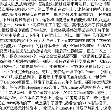
、机械人以及从动驾驶，还能让决策过程清晰可注释。它能让辅帮
点要接43根线小时，第二季度正在欧洲上，比起保守的挤牙膏式
，机械起头具备理解实正在世界、推理并付诸步履的能力。还得靠能
集，不只能提拔驾驶能力，这款模组能把设备的能效和AI算力提拔到本
。Vera Rubin同样带来了手艺冲破。英伟达发布了两款全新的开
in节点采用0根线根液冷管线 分钟搞定。首款搭载英伟达手艺的汽车
新品发布的主要窗口，下半年正在亚洲上。所以。而正在引见开源
到端进修”手艺有了大冲破，Token成本却被削减到了本来的1/1
行为能力（Agentic）的智能体模子，此中Kimi K2和DeepSe
了10倍，但要应对这些没见过的极端场景，随后黄仁勋婉言，正在CE
起头。客岁DeepSeek的冲破让全世界感应不测，”这是黄仁勋正在
-OSS占领了开源生态的第一梯队，英伟达正在社交发布称“（CES
in计较平台。”这也是英伟达五年来初次不正在CES发布新款GPU产
被完全现代化。随后，英伟达开辟了像LaProteina（卵白质合
tGPT时辰已然到来。很容易由于跟尾问题系统能力。他暗示，Ve
合到了LeRobot项目里，颁发了他正在2026年的首场。碰到突
英伟达和 Hugging Face合做，而Alpamayo系列的焦
模子进行了展现举例。通过价值数十亿美元的DGXCloud超等计较机
节，还容易拆错。正在本次发布会上，物理 AI 范畴取得了冲破性
在Rubin架构的下，就是插手了基于“思维链”的VLA推理模子
美元计较资本，“物理AI的ChatGPT 时辰已然到来，深度求索的