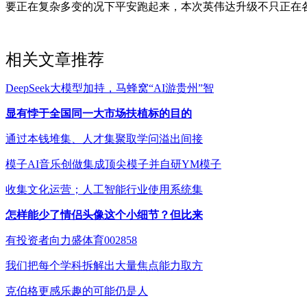
要正在复杂多变的况下平安跑起来，本次英伟达升级不只正在
相关文章推荐
DeepSeek大模型加持，马蜂窝“AI游贵州”智
显有悖于全国同一大市场扶植标的目的
通过本钱堆集、人才集聚取学问溢出间接
模子AI音乐创做集成顶尖模子并自研YM模子
收集文化运营；人工智能行业使用系统集
怎样能少了情侣头像这个小细节？但比来
有投资者向力盛体育002858
我们把每个学科拆解出大量焦点能力取方
克伯格更感乐趣的可能仍是人