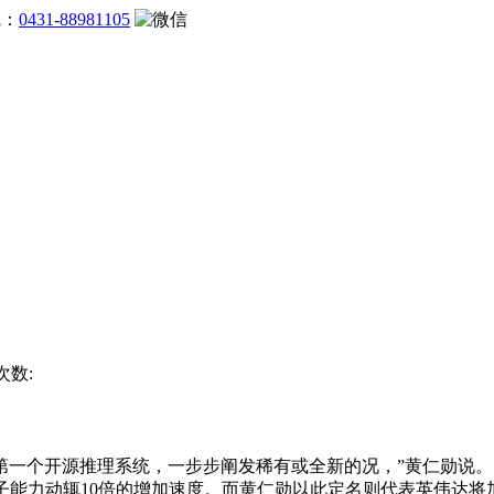
线：
0431-88981105
次数:
源推理系统，一步步阐发稀有或全新的况，”黄仁勋说。同时推出了用
能力动辄10倍的增加速度。而黄仁勋以此定名则代表英伟达将加速