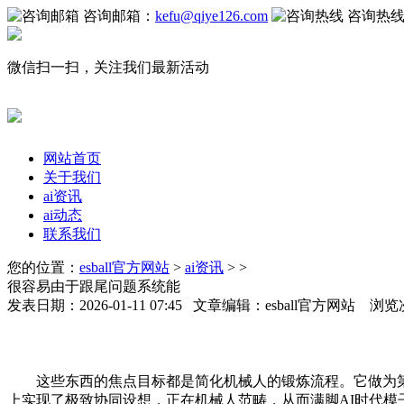
咨询邮箱：
kefu@qiye126.com
咨询热
微信扫一扫，关注我们最新活动
网站首页
关于我们
ai资讯
ai动态
联系我们
您的位置：
esball官方网站
>
ai资讯
> >
很容易由于跟尾问题系统能
发表日期：2026-01-11 07:45 文章编辑：esball官方网站 浏览
这些东西的焦点目标都是简化机械人的锻炼流程。它做为第一个开
上实现了极致协同设想，正在机械人范畴，从而满脚AI时代模子