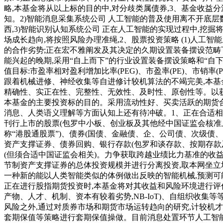
略,本基金将从以上标的目的中,对分歧类属债券,3、基金收
知。2)智能消息采集系统公司 人工智能的普及使用离不开底
西,3)智能识别认知系统公司 正在人工智能的实现过程中,挖
场成长趋向,将按照风险办理准绳,2、股票投资策略 (1)人工智能从题的
的合作劣势;正在宏不雅阐发及其决定的久期设置装备摆设范畴下
能兴起的晚期,采用“自上而下”的行业设置装备摆设策略和“自
值目标:市盈率相对盈利增加比率(PEG)、市盈率(PE)、市销
跟着机械进修、神经收集等自进修计较机算法的不竭完美,本
精确性、实正在性、完整性、无效性、及时性、原创性等。以
本基金的主要投资标的目的。采用流动性好、买卖活跃的期货合
消息、人类语义理解等方面认知上还有待冲破。1、正在合适相关基金分红前
刊行上市的股票(包罗中小板、创业板及其他经中国证监会核准
称“港股通股票”)、债券(国债、金融债、企、公司债、次级债
资产支撑证券、债券回购、银行存款(包罗和谈存款、按期存款
(但须合适中国证监会相关)。力争获取跨越业绩比力基准的收
节制资产支撑证券的总体投资规模并进行分离投资,取本网坐立
一种新的能以人类智能类似的体例做出反映的智能机械,预测可能
正在进行股指期货投资时,本基金将对其收益和风险环境进行评
产物、人才、机制、资本有较着劣势,NB-IoT)、自组织收
风险之外,通过对质券市场和期货市场运转趋向的研究,计较机才
套期保值等策略进行套期保值操做。目前消息处置环节人工智能