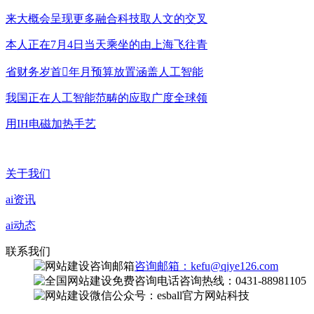
来大概会呈现更多融合科技取人文的交叉
本人正在7月4日当天乘坐的由上海飞往青
省财务岁首年月预算放置涵盖人工智能
我国正在人工智能范畴的应取广度全球领
用IH电磁加热手艺
关于我们
ai资讯
ai动态
联系我们
咨询邮箱：kefu@qiye126.com
咨询热线：0431-88981105
微信公众号：esball官方网站科技