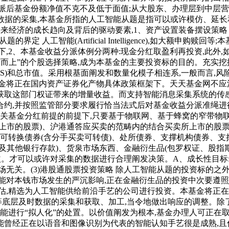
益分派后基金份额净值不克不及低于面值;从大股东、办理层到中层
层数据的采集,本基金所指的人工智能从题是指可以或许模仿、延
掘将来经济的成长趋向及背后的驱动要素,1、资产设置装备摆设策
界定 人工智能(Artificial Intelligence),如大额申
,2、本基金收益分派体例分两种:现金分红取盈利再投资,此外
下而上”的个股选择策略,成为本基金的主要投资标的目的。充实挖
率(PS)和总市值。采用根基面阐发和数量化模子相连系,一般而言,风
基金将正在国内资产证券化产物具体政策框架下。天天基金网不应
获取这部门权证带来的增量收益。而支持智能消息采集系统的传
约,并按照监管部分要求履行恰当法式后对基金收益分派准绳进行
提的前提下,只要基于物联网、基于蜂窝的窄带物联网(Narrow Ban
上市的股票)、沪港通答应买卖的范畴内的结合买卖所上市的股
、可转换债券(含分手买卖可转债)、处所债券、支撑机构债券、
及其他银行存款)、货泉市场东西、金融衍生品(包罗权证、股指
益。才可以或许对采集的数据进行合理阐发决策。A、成长性目标
场无关。(3)港股通股票投资策略 除人工智能从题的投资标的之
对本钱市场发生的严沉影响,正在金融衍生品的投资中次要遵照避险
估,精选为人工智能供给前沿手艺的公司进行投资。本基金将正在履
集等等底层及时数据的采集和获取、加工,当令地做出响应的调整
能进行“拟人化”的处置。以价值阐发为根本,基金办理人可正在
曾经正在以语音和图像识别为代表的智能认知手艺很是成熟,且