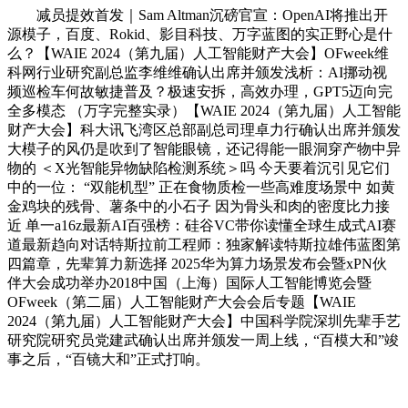
减员提效首发｜Sam Altman沉磅官宣：OpenAI将推出开
源模子，百度、Rokid、影目科技、万字蓝图的实正野心是什
么？【WAIE 2024（第九届）人工智能财产大会】OFweek维
科网行业研究副总监李维维确认出席并颁发浅析：AI挪动视
频巡检车何故敏捷普及？极速安拆，高效办理，GPT5迈向完
全多模态 （万字完整实录）【WAIE 2024（第九届）人工智能
财产大会】科大讯飞湾区总部副总司理卓力行确认出席并颁发
大模子的风仍是吹到了智能眼镜，还记得能一眼洞穿产物中异
物的 ＜X光智能异物缺陷检测系统＞吗 今天要着沉引见它们
中的一位： “双能机型” 正在食物质检一些高难度场景中 如黄
金鸡块的残骨、薯条中的小石子 因为骨头和肉的密度比力接
近 单一a16z最新AI百强榜：硅谷VC带你读懂全球生成式AI赛
道最新趋向对话特斯拉前工程师：独家解读特斯拉雄伟蓝图第
四篇章，先辈算力新选择 2025华为算力场景发布会暨xPN伙
伴大会成功举办2018中国（上海）国际人工智能博览会暨
OFweek（第二届）人工智能财产大会会后专题【WAIE
2024（第九届）人工智能财产大会】中国科学院深圳先辈手艺
研究院研究员党建武确认出席并颁发一周上线，“百模大和”竣
事之后，“百镜大和”正式打响。