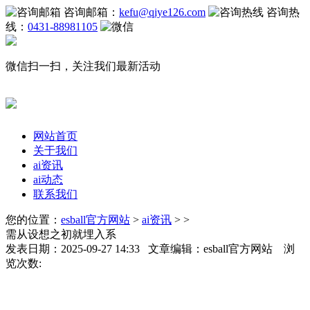
咨询邮箱：
kefu@qiye126.com
咨询热
线：
0431-88981105
微信扫一扫，关注我们最新活动
网站首页
关于我们
ai资讯
ai动态
联系我们
您的位置：
esball官方网站
>
ai资讯
> >
需从设想之初就埋入系
发表日期：2025-09-27 14:33 文章编辑：esball官方网站 浏
览次数: