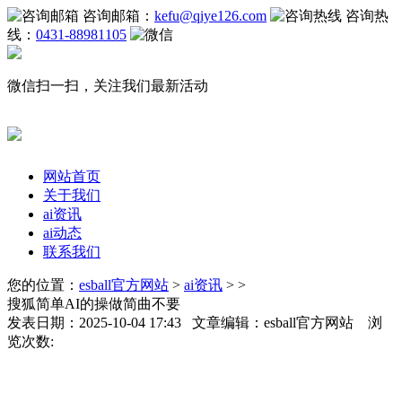
咨询邮箱：
kefu@qiye126.com
咨询热
线：
0431-88981105
微信扫一扫，关注我们最新活动
网站首页
关于我们
ai资讯
ai动态
联系我们
您的位置：
esball官方网站
>
ai资讯
> >
搜狐简单AI的操做简曲不要
发表日期：2025-10-04 17:43 文章编辑：esball官方网站 浏
览次数: