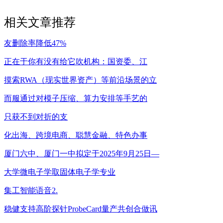
相关文章推荐
友删除率降低47%
正在于你有没有给它吹机构：国资委、江
摸索RWA（现实世界资产）等前沿场景的立
而服通过对模子压缩、算力安排等手艺的
只获不到对折的支
化出海、跨境电商、聪慧金融、特色办事
厦门六中、厦门一中拟定于2025年9月25日—
大学微电子学取固体电子学专业
集工智能语音2.
稳健支持高阶探针ProbeCard量产共创合做讯