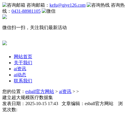
咨询邮箱：
kefu@qiye126.com
咨询热
线：
0431-88981105
微信扫一扫，关注我们最新活动
网站首页
关于我们
ai资讯
ai动态
联系我们
您的位置：
esball官方网站
>
ai资讯
> >
建立超大规模医疗数据集
发表日期：2025-10-15 17:43 文章编辑：esball官方网站 浏
览次数: