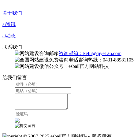
关于我们
ai资讯
ai动态
联系我们
咨询邮箱：kefu@qiye126.com
咨询热线：0431-88981105
微信公众号：esball官方网站科技
给我们留言
Copyright © 2007-2025 esball官方网站科技 版权所有