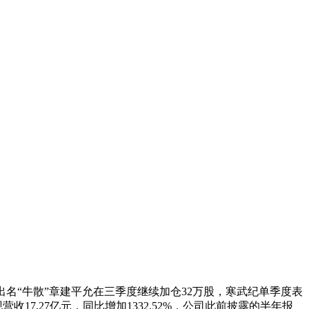
名“牛散”章建平允在三季度继续加仓32万股，寒武纪单季度表
7.27亿元，同比增加1332.52%，公司此前披露的半年报