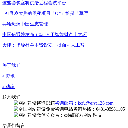
这些尝试室将供给近程尝试平台
nAI客岁大热的奥秘项目「Q*」恰是「草莓
共绘斑斓中国生态管理
中国信通院发布了025人工智能财产十大环
天津：指导社会本钱设立一批面向人工智
关于我们
ai资讯
ai动态
联系我们
咨询邮箱：kefu@qiye126.com
咨询热线：0431-88981105
微信公众号：esball官方网站科技
给我们留言