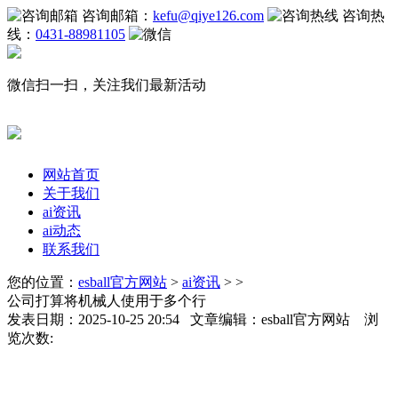
咨询邮箱：
kefu@qiye126.com
咨询热
线：
0431-88981105
微信扫一扫，关注我们最新活动
网站首页
关于我们
ai资讯
ai动态
联系我们
您的位置：
esball官方网站
>
ai资讯
> >
公司打算将机械人使用于多个行
发表日期：2025-10-25 20:54 文章编辑：esball官方网站 浏
览次数: