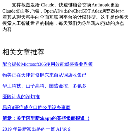
支撑截图发给 Claude、快速键语音交换Anthropic更新
Claude桌面客户端，OpenAI推出的ChatGPT Atlas浏览器标记
着其从聊天帮手向全面互联网平台的计谋转型。这里是你每天
摸索人工智能世界的指南，每天我们为你呈现AI范畴的热点
内容，
相关文章推荐
配合提拔Microsoft365使用效能威盛将业界领
物美正在天津进修胖东来自从调店收集已
华工科技、山子高科、国盛金控、多氟多
医险计谋的深切推
易府if医疗成立口腔公用设办事商
留意：关于阿里新农app的某些负面报道（
2019 年最新颖出格的十篇 AI 论文