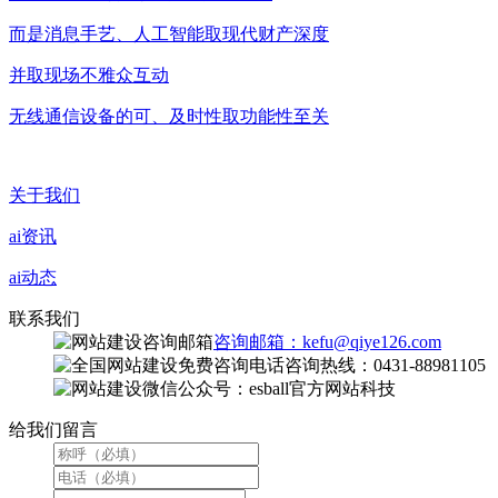
而是消息手艺、人工智能取现代财产深度
并取现场不雅众互动
无线通信设备的可、及时性取功能性至关
关于我们
ai资讯
ai动态
联系我们
咨询邮箱：kefu@qiye126.com
咨询热线：0431-88981105
微信公众号：esball官方网站科技
给我们留言